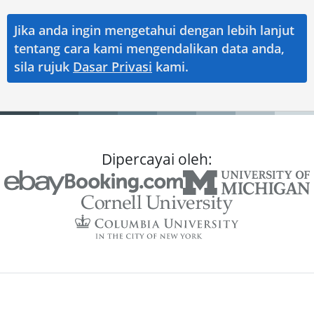
Jika anda ingin mengetahui dengan lebih lanjut
tentang cara kami mengendalikan data anda,
sila rujuk
Dasar Privasi
kami.
Dipercayai oleh: