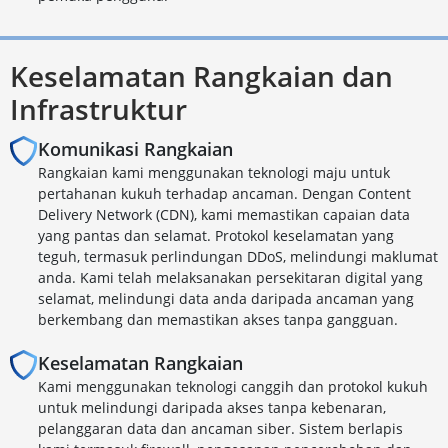
Keselamatan Rangkaian dan
Infrastruktur
Komunikasi Rangkaian
Rangkaian kami menggunakan teknologi maju untuk
pertahanan kukuh terhadap ancaman. Dengan Content
Delivery Network (CDN), kami memastikan capaian data
yang pantas dan selamat. Protokol keselamatan yang
teguh, termasuk perlindungan DDoS, melindungi maklumat
anda. Kami telah melaksanakan persekitaran digital yang
selamat, melindungi data anda daripada ancaman yang
berkembang dan memastikan akses tanpa gangguan.
Keselamatan Rangkaian
Kami menggunakan teknologi canggih dan protokol kukuh
untuk melindungi daripada akses tanpa kebenaran,
pelanggaran data dan ancaman siber. Sistem berlapis