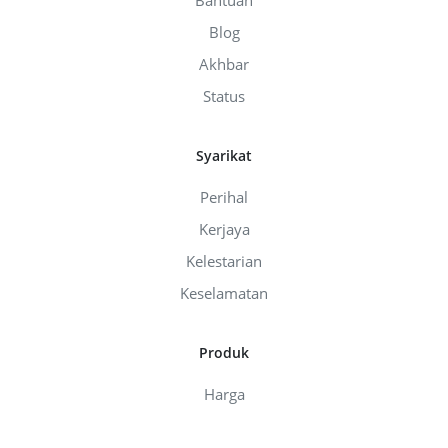
Blog
Akhbar
Status
Syarikat
Perihal
Kerjaya
Kelestarian
Keselamatan
Produk
Harga