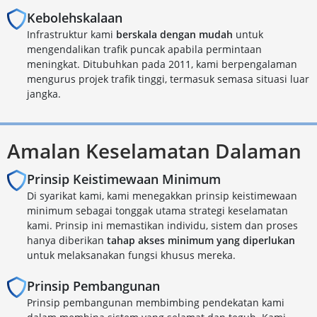
Kebolehskalaan
Infrastruktur kami
berskala dengan mudah
untuk
mengendalikan trafik puncak apabila permintaan
meningkat. Ditubuhkan pada 2011, kami berpengalaman
mengurus projek trafik tinggi, termasuk semasa situasi luar
jangka.
Amalan Keselamatan Dalaman
Prinsip Keistimewaan Minimum
Di syarikat kami, kami menegakkan prinsip keistimewaan
minimum sebagai tonggak utama strategi keselamatan
kami. Prinsip ini memastikan individu, sistem dan proses
hanya diberikan
tahap akses minimum yang diperlukan
untuk melaksanakan fungsi khusus mereka.
Prinsip Pembangunan
Prinsip pembangunan membimbing pendekatan kami