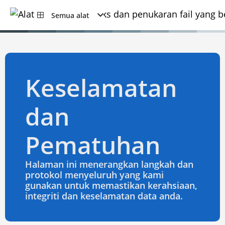
Semua alat
Keselamatan
dan
Pematuhan
Halaman ini menerangkan langkah dan
protokol menyeluruh yang kami
gunakan untuk memastikan kerahsiaan,
integriti dan keselamatan data anda.