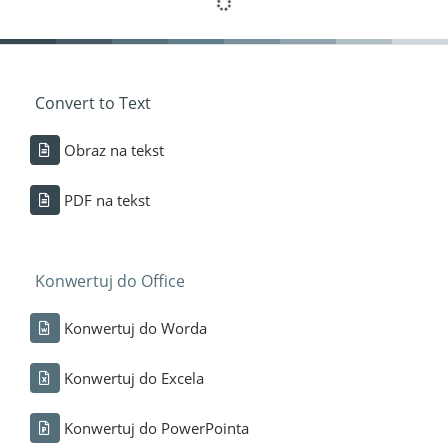
Convert to Text
Obraz na tekst
PDF na tekst
Konwertuj do Office
Konwertuj do Worda
Konwertuj do Excela
Konwertuj do PowerPointa