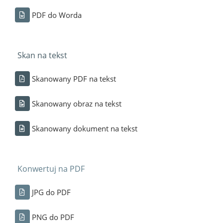
PDF do Worda
Skan na tekst
Skanowany PDF na tekst
Skanowany obraz na tekst
Skanowany dokument na tekst
Konwertuj na PDF
JPG do PDF
PNG do PDF