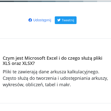
Udostępnij
Tweetnij
Czym jest Microsoft Excel i do czego służą pliki
XLS oraz XLSX?
Pliki te zawierają dane arkusza kalkulacyjnego.
Często służą do tworzenia i udostępniania arkuszy,
wykresów, obliczeń, tabel i makr.