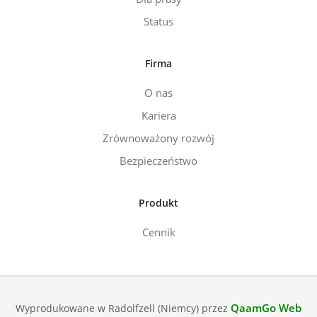
Status
Firma
O nas
Kariera
Zrównoważony rozwój
Bezpieczeństwo
Produkt
Cennik
QaamGo Web
Wyprodukowane w Radolfzell (Niemcy) przez