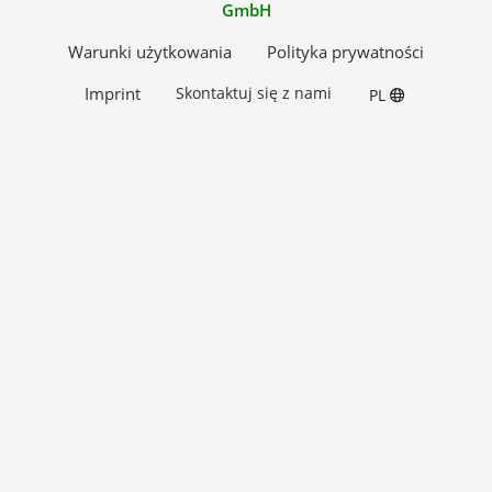
GmbH
Warunki użytkowania
Polityka prywatności
Imprint
Skontaktuj się z nami
PL