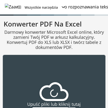
Wszystkie narzędzia
Konwerter PDF Na Excel
Darmowy konwerter Microsoft Excel online, który
zamieni Twój PDF w arkusz kalkulacyjny.
Konwertuj PDF do XLS lub XLSX i twórz tabele z
dokumentów PDF.
Upuść pliki lub kliknij tutaj