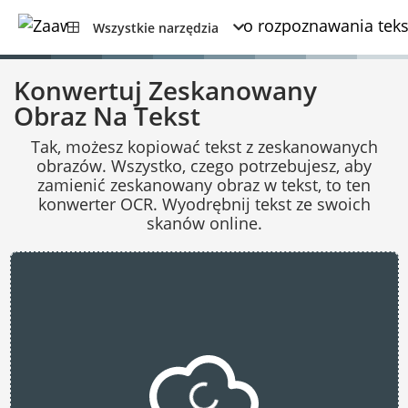
Wszystkie narzędzia
Konwertuj Zeskanowany
Obraz Na Tekst
Tak, możesz kopiować tekst z zeskanowanych
obrazów. Wszystko, czego potrzebujesz, aby
zamienić zeskanowany obraz w tekst, to ten
konwerter OCR. Wyodrębnij tekst ze swoich
skanów online.