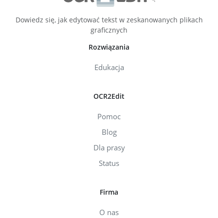
Dowiedz się, jak edytować tekst w zeskanowanych plikach
graficznych
Rozwiązania
Edukacja
OCR2Edit
Pomoc
Blog
Dla prasy
Status
Firma
O nas