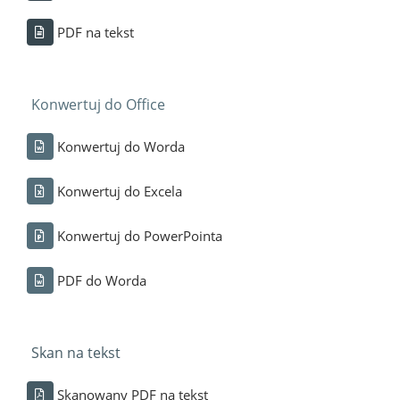
PDF na tekst
Konwertuj do Office
Konwertuj do Worda
Konwertuj do Excela
Konwertuj do PowerPointa
PDF do Worda
Skan na tekst
Skanowany PDF na tekst