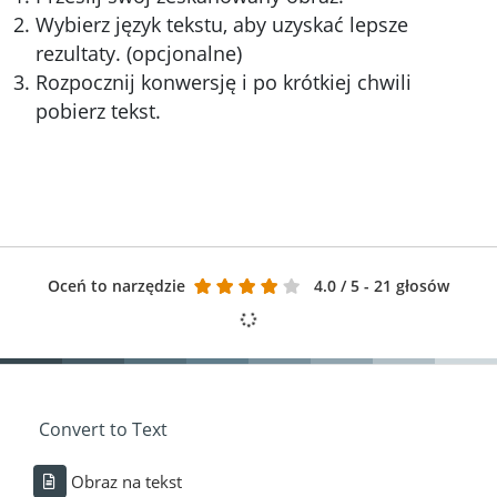
Wybierz język tekstu, aby uzyskać lepsze
rezultaty. (opcjonalne)
Rozpocznij konwersję i po krótkiej chwili
pobierz tekst.
Oceń to narzędzie
4.0
/ 5 - 21 głosów
Convert to Text
Obraz na tekst