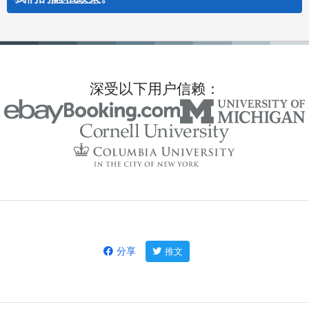
深受以下用户信赖：
分享
推文