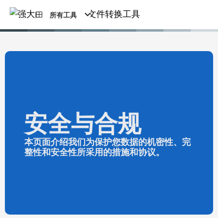
所有工具
安全与合规
本页面介绍我们为保护您数据的机密性、完
整性和安全性所采用的措施和协议。