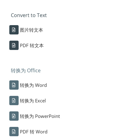
Convert to Text
图片转文本
PDF 转文本
转换为 Office
转换为 Word
转换为 Excel
转换为 PowerPoint
PDF 转 Word