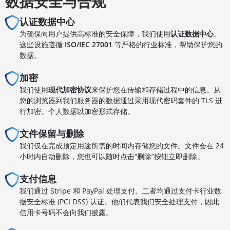
数据安全与合规
认证数据中心
为确保向用户提供高标准的安全保障，我们使用
认证数据中心
。
这些设施遵循
ISO/IEC 27001
等严格的行业标准，帮助保护您的
数据。
加密
我们使用
现代加密协议
来保护您在传输和存储过程中的信息。从
您的浏览器到我们服务器的数据通过采用现代密码套件的 TLS 进
行加密。个人数据以加密形式存储。
文件保留与删除
我们仅在完成预定用途所需的时间内存储您的文件。文件会在 24
小时内自动删除，您也可以随时点击“删除”按钮立即删除。
支付信息
我们通过 Stripe 和 PayPal 处理支付。二者均通过支付卡行业数
据安全标准 (PCI DSS) 认证。他们代表我们安全处理支付，因此
信用卡号码不会向我们披露。