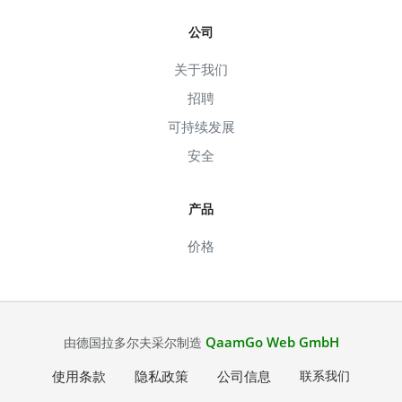
公司
关于我们
招聘
可持续发展
安全
产品
价格
QaamGo Web GmbH
由德国拉多尔夫采尔制造
使用条款
隐私政策
公司信息
联系我们