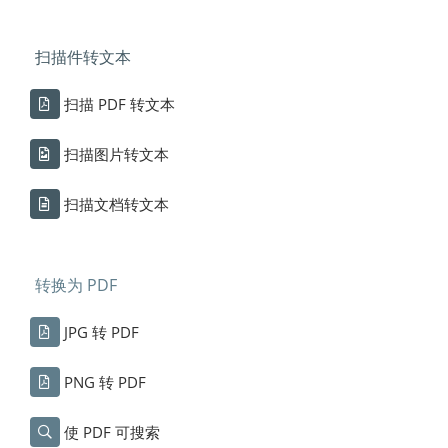
扫描件转文本
扫描 PDF 转文本
扫描图片转文本
扫描文档转文本
转换为 PDF
JPG 转 PDF
PNG 转 PDF
使 PDF 可搜索