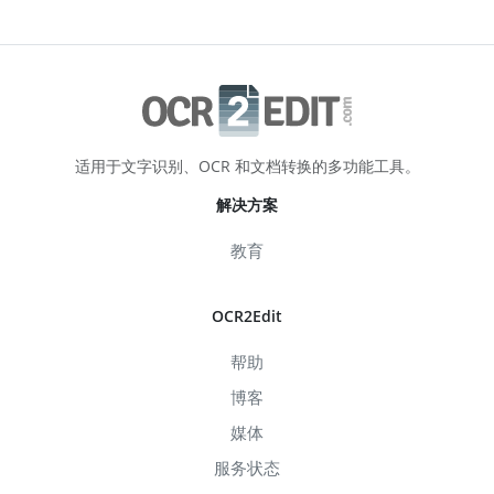
适用于文字识别、OCR 和文档转换的多功能工具。
解决方案
教育
OCR2Edit
帮助
博客
媒体
服务状态