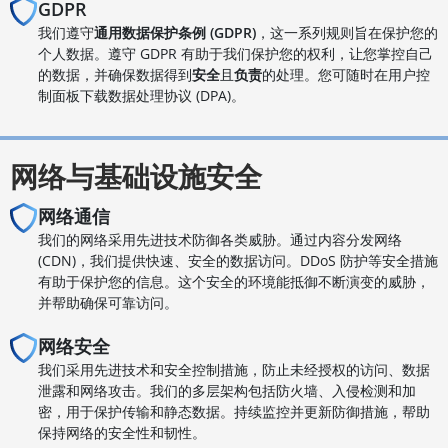
GDPR
我们遵守
通用数据保护条例 (GDPR)
，这一系列规则旨在保护您的
个人数据。遵守 GDPR 有助于我们保护您的权利，让您掌控自己
的数据，并确保数据得到
安全
且
负责
的处理。您可随时在用户控
制面板下载数据处理协议 (DPA)。
网络与基础设施安全
网络通信
我们的网络采用先进技术防御各类威胁。通过内容分发网络
(CDN)，我们提供快速、安全的数据访问。DDoS 防护等安全措施
有助于保护您的信息。这个安全的环境能抵御不断演变的威胁，
并帮助确保可靠访问。
网络安全
我们采用先进技术和安全控制措施，防止未经授权的访问、数据
泄露和网络攻击。我们的多层架构包括防火墙、入侵检测和加
密，用于保护传输和静态数据。持续监控并更新防御措施，帮助
保持网络的安全性和韧性。