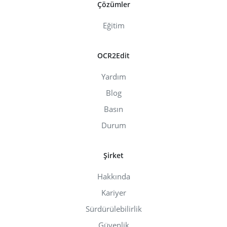
Çözümler
Eğitim
OCR2Edit
Yardım
Blog
Basın
Durum
Şirket
Hakkında
Kariyer
Sürdürülebilirlik
Güvenlik