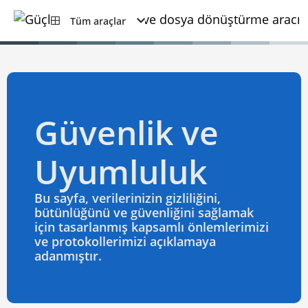
Tüm araçlar
Güvenlik ve
Uyumluluk
Bu sayfa, verilerinizin gizliliğini,
bütünlüğünü ve güvenliğini sağlamak
için tasarlanmış kapsamlı önlemlerimizi
ve protokollerimizi açıklamaya
adanmıştır.