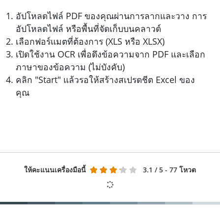
อัปโหลดไฟล์ PDF ของคุณผ่านการลากและวาง การ
อัปโหลดไฟล์ หรือพื้นที่จัดเก็บบนคลาวด์
เลือกฟอร์แมตที่ต้องการ (XLS หรือ XLSX)
เปิดใช้งาน OCR เพื่อดึงข้อความจาก PDF และเลือก
ภาษาของข้อความ (ไม่บังคับ)
คลิก "Start" แล้วรอให้สร้างสเปรดชีต Excel ของ
คุณ
ให้คะแนนเครื่องมือนี้
3.1
/ 5 - 77 โหวต