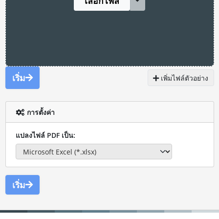
เลือกไฟล์
เริ่ม
เพิ่มไฟล์ตัวอย่าง
การตั้งค่า
แปลงไฟล์ PDF เป็น:
เริ่ม