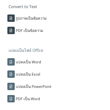
Convert to Text
รูปภาพเป็นข้อความ
PDF เป็นข้อความ
แปลงเป็นไฟล์ Office
แปลงเป็น Word
แปลงเป็น Excel
แปลงเป็น PowerPoint
PDF เป็น Word