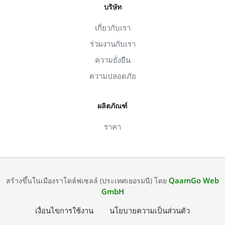
บริษัท
เกี่ยวกับเรา
ร่วมงานกับเรา
ความยั่งยืน
ความปลอดภัย
ผลิตภัณฑ์
ราคา
QaamGo Web
สร้างขึ้นในเมืองราโดล์ฟเซลล์ (ประเทศเยอรมนี) โดย
GmbH
เงื่อนไขการใช้งาน
นโยบายความเป็นส่วนตัว