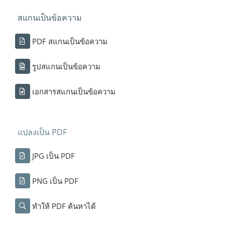
สแกนเป็นข้อความ
PDF สแกนเป็นข้อความ
รูปสแกนเป็นข้อความ
เอกสารสแกนเป็นข้อความ
แปลงเป็น PDF
JPG เป็น PDF
PNG เป็น PDF
ทำให้ PDF ค้นหาได้