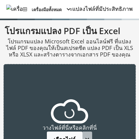
เครื่องมือทั้งหมด
โปรแกรมแปลง PDF เป็น Excel
โปรแกรมแปลง Microsoft Excel ออนไลน์ฟรี ที่แปลง
ไฟล์ PDF ของคุณให้เป็นสเปรดชีต แปลง PDF เป็น XLS
หรือ XLSX และสร้างตารางจากเอกสาร PDF ของคุณ
วางไฟล์ที่นี่หรือคลิกที่นี่