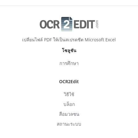
เปลี่ยนไฟล์ PDF ให้เป็นสเปรดชีต Microsoft Excel
โซลูชัน
การศึกษา
OCR2Edit
วิธีใช้
บล็อก
สื่อมวลชน
สถานะระบบ