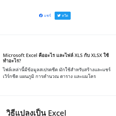
แชร์
ทวีต
Microsoft Excel คืออะไร และไฟล์ XLS กับ XLSX ใช้
ทำอะไร?
ไฟล์เหล่านี้มีข้อมูลสเปรดชีต มักใช้สำหรับสร้างและแชร์
เวิร์กชีต แผนภูมิ การคำนวณ ตาราง และแมโคร
วิธีแปลงเป็น Excel