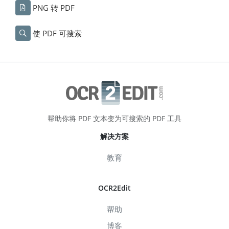
PNG 转 PDF
使 PDF 可搜索
帮助你将 PDF 文本变为可搜索的 PDF 工具
解决方案
教育
OCR2Edit
帮助
博客