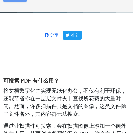
分享
推文
可搜索 PDF 有什么用？
将文档数字化并实现无纸化办公，不仅有利于环保，
还能节省你在一层层文件夹中查找所花费的大量时
间。然而，许多扫描件只是文档的图像，这类文件除
了文件名外，其内容都无法搜索。
通过让扫描件可搜索，会在扫描图像上添加一个额外