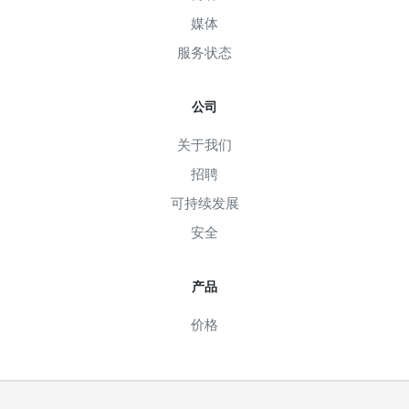
媒体
服务状态
公司
关于我们
招聘
可持续发展
安全
产品
价格