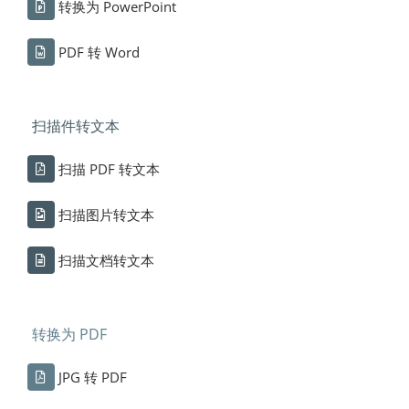
转换为 PowerPoint
PDF 转 Word
扫描件转文本
扫描 PDF 转文本
扫描图片转文本
扫描文档转文本
转换为 PDF
JPG 转 PDF