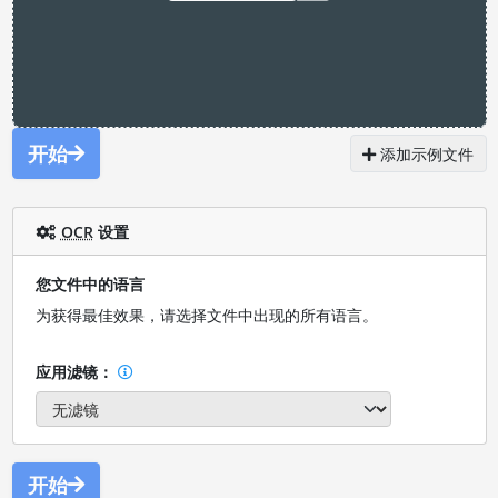
开始
添加示例文件
OCR
设置
您文件中的语言
为获得最佳效果，请选择文件中出现的所有语言。
应用滤镜：
开始