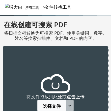
所有工具
在线创建可搜索 PDF
将扫描文档转换为可搜索 PDF。使用关键词、数字、
姓名等搜索扫描件、文档和 PDF 的内容。
将文件拖放到此处或点击上传
选择文件