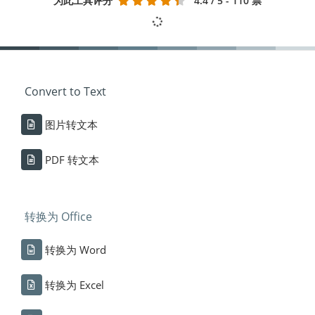
为此工具评分
4.4
/ 5 - 110 票
Convert to Text
图片转文本
PDF 转文本
转换为 Office
转换为 Word
转换为 Excel