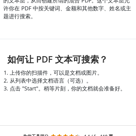
的文本层，从而创建所谓的混合 PDF。这个文本层允
许你在 PDF 中按关键词、金额和其他数字、姓名或主
题进行搜索。
如何让 PDF 文本可搜索？
上传你的扫描件，可以是文档或图片。
从列表中选择文档语言（可选）。
点击 "Start"。稍等片刻，你的文档就会准备好。