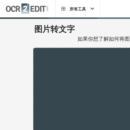
所有工具
图片转文字
如果你想了解如何将图