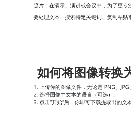
照片：在演示、演讲或会议中，为了更专
要处理文本、搜索特定关键词、复制粘贴
如何将图像转换
上传你的图像文件，无论是 PNG、JPG
选择图像中文本的语言（可选）。
点击“开始”后，你即可下载提取出的文