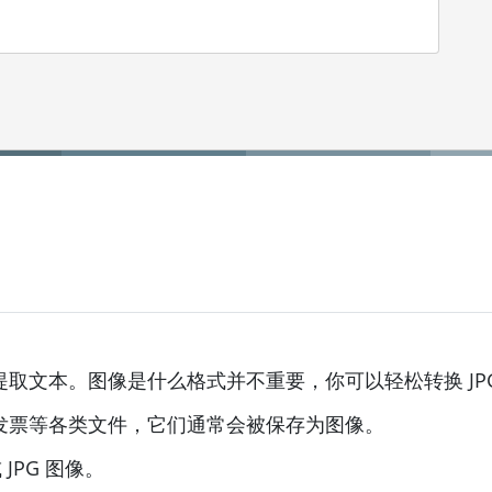
文本。图像是什么格式并不重要，你可以轻松转换 JPG、P
发票等各类文件，它们通常会被保存为图像。
JPG 图像。