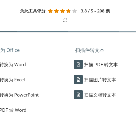
为此工具评分
3.8
/ 5 - 208 票
 Office
扫描件转文本
转换为 Word
扫描 PDF 转文本
转换为 Excel
扫描图片转文本
转换为 PowerPoint
扫描文档转文本
PDF 转 Word