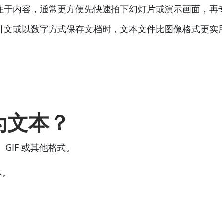
注于内容，通常更方便先快速拍下幻灯片或演示画面，再
引文或以数字方式保存文档时，文本文件比图像格式更实
为文本？
、GIF 或其他格式。
本。