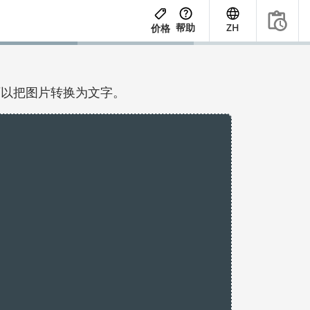
帮助
ZH
价格
可以把图片转换为文字。