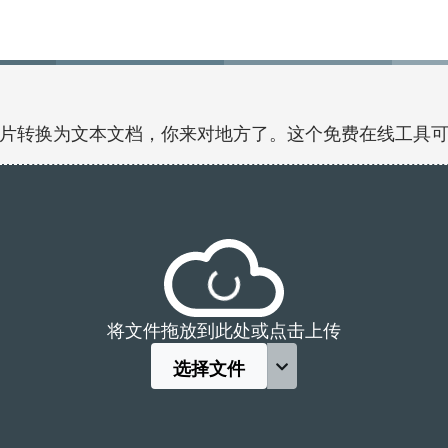
片转换为文本文档，你来对地方了。这个免费在线工具
将文件拖放到此处或点击上传
选择文件