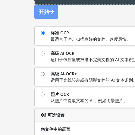
开始
标准 OCR
最适合干净、扫描良好的文档。速度最快。
高级 AI-OCR
适用于低质量或扫描不完美文档的 AI 文本识
高级 AI-OCR+
适用于光线较差或有阴影文档的 AI 文本识别
照片 OCR
从照片中提取文本的 AI，例如街景照片。
可选设置
您文件中的语言