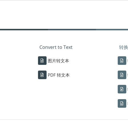
Convert to Text
转换为
图片转文本
PDF 转文本