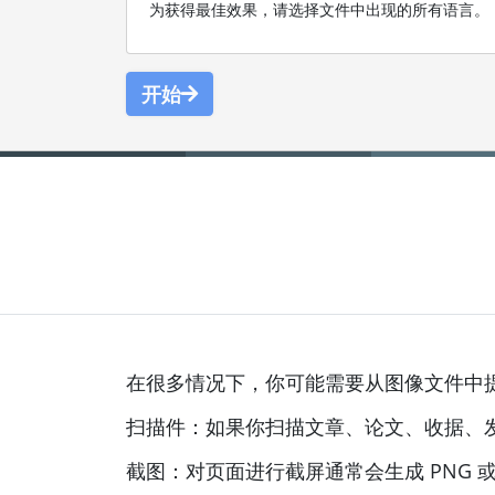
为获得最佳效果，请选择文件中出现的所有语言。
开始
在很多情况下，你可能需要从图像文件中提取
扫描件：如果你扫描文章、论文、收据、
截图：对页面进行截屏通常会生成 PNG 或 