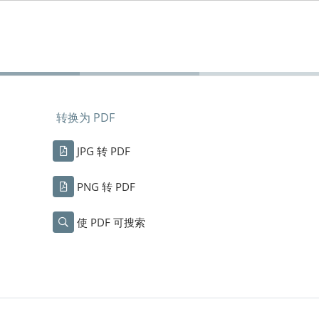
转换为 PDF
JPG 转 PDF
PNG 转 PDF
使 PDF 可搜索