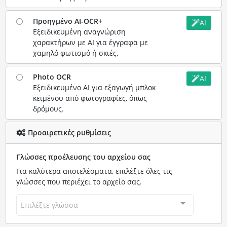
Προηγμένο AI-OCR+
AI
Εξειδικευμένη αναγνώριση
χαρακτήρων με AI για έγγραφα με
χαμηλό φωτισμό ή σκιές.
Photo OCR
AI
Εξειδικευμένο AI για εξαγωγή μπλοκ
κειμένου από φωτογραφίες, όπως
δρόμους.
Προαιρετικές ρυθμίσεις
Γλώσσες προέλευσης του αρχείου σας
Για καλύτερα αποτελέσματα, επιλέξτε όλες τις
γλώσσες που περιέχει το αρχείο σας.
Επιλέξτε γλώσσα