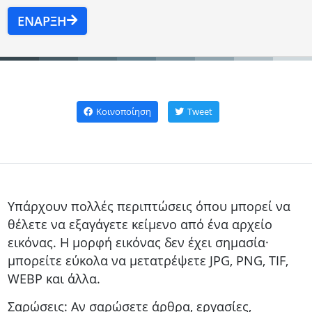
ΈΝΑΡΞΗ
Κοινοποίηση
Tweet
Υπάρχουν πολλές περιπτώσεις όπου μπορεί να
θέλετε να εξαγάγετε κείμενο από ένα αρχείο
εικόνας. Η μορφή εικόνας δεν έχει σημασία·
μπορείτε εύκολα να μετατρέψετε JPG, PNG, TIF,
WEBP και άλλα.
Σαρώσεις: Αν σαρώσετε άρθρα, εργασίες,