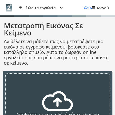
Όλα τα εργαλεία
16
Μενού
Μετατροπή Εικόνας Σε
Κείμενο
Αν θέλετε να μάθετε πώς να μετατρέψετε μια
εικόνα σε έγγραφο κειμένου, βρίσκεστε στο
κατάλληλο σημείο. Αυτό το δωρεάν online
εργαλείο σάς επιτρέπει να μετατρέπετε εικόνες
σε κείμενο.
Αποθέστε αρχεία εδώ ή κάντε κλικ για