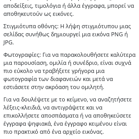
αποδείξεις, τιμολόγια ή άλλα έγγραφα, μπορεί να
αποθηκευτούν ως εικόνες.
Στιγμιότυπα οθόνης: Η λήψη στιγμιότυπου μιας
σελίδας συνήθως δημιουργεί μια εικόνα PNG ή
JPG.
Φωτογραφίες: Για να παρακολουθήσετε καλύτερα
μια παρουσίαση, ομιλία ή συνέδριο, είναι συχνά
πιο εύκολο να τραβήξετε γρήγορα μια
φωτογραφία των διαφανειών και μετά να
εστιάσετε στην ακρόαση του ομιλητή.
Για να δουλέψετε με το κείμενο, να αναζητήσετε
λέξεις-κλειδιά, να αντιγράψετε και να
επικολλήσετε αποσπάσματα ή να αποθηκεύσετε
έγγραφα ψηφιακά, ένα έγγραφο κειμένου είναι
πιο πρακτικό από ένα αρχείο εικόνας.