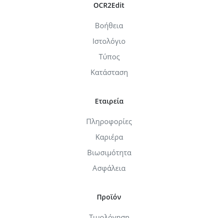
OCR2Edit
Βοήθεια
Ιστολόγιο
Τύπος
Κατάσταση
Εταιρεία
Πληροφορίες
Καριέρα
Βιωσιμότητα
Ασφάλεια
Προϊόν
Τιμολόγηση