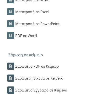
Μετατροπή σε Excel
Μετατροπή σε PowerPoint
PDF σε Word
Σάρωση σε κείμενο
Σαρωμένο PDF σε Κείμενο
Σαρωμένη Εικόνα σε Κείμενο
Σαρωμένο Έγγραφο σε Κείμενο