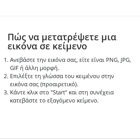
Πώς να μετατρέψετε μια
εικόνα σε κείμενο
Ανεβάστε την εικόνα σας, είτε είναι PNG, JPG,
GIF ή άλλη μορφή.
Επιλέξτε τη γλώσσα του κειμένου στην
εικόνα σας (προαιρετικό).
Κάντε κλικ στο "Start" και στη συνέχεια
κατεβάστε το εξαγόμενο κείμενο.