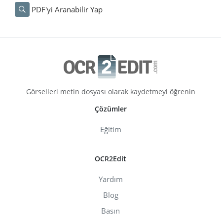
PDF'yi Aranabilir Yap
Görselleri metin dosyası olarak kaydetmeyi öğrenin
Çözümler
Eğitim
OCR2Edit
Yardım
Blog
Basın