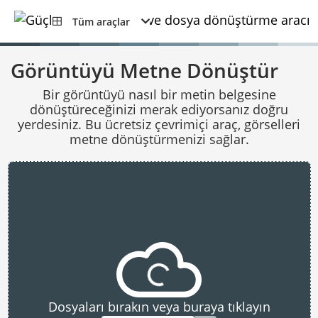
Tüm araçlar
Görüntüyü Metne Dönüştür
Bir görüntüyü nasıl bir metin belgesine
dönüştüreceğinizi merak ediyorsanız doğru
yerdesiniz. Bu ücretsiz çevrimiçi araç, görselleri
metne dönüştürmenizi sağlar.
Dosyaları bırakın veya buraya tıklayın