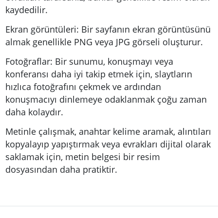
kaydedilir.
Ekran görüntüleri: Bir sayfanın ekran görüntüsünü
almak genellikle PNG veya JPG görseli oluşturur.
Fotoğraflar: Bir sunumu, konuşmayı veya
konferansı daha iyi takip etmek için, slaytların
hızlıca fotoğrafını çekmek ve ardından
konuşmacıyı dinlemeye odaklanmak çoğu zaman
daha kolaydır.
Metinle çalışmak, anahtar kelime aramak, alıntıları
kopyalayıp yapıştırmak veya evrakları dijital olarak
saklamak için, metin belgesi bir resim
dosyasından daha pratiktir.