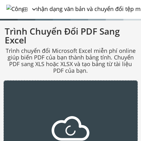
Trình Chuyển Đổi PDF Sang
Excel
Trình chuyển đổi Microsoft Excel miễn phí online
giúp biến PDF của bạn thành bảng tính. Chuyển
PDF sang XLS hoặc XLSX và tạo bảng từ tài liệu
PDF của bạn.