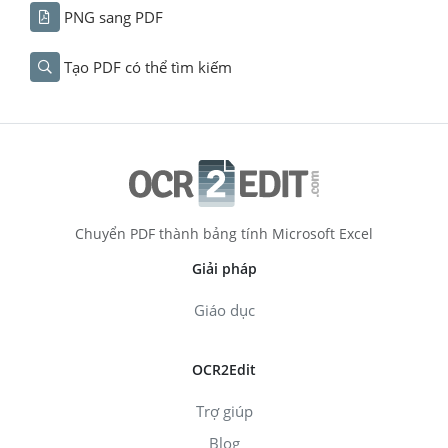
PNG sang PDF
Tạo PDF có thể tìm kiếm
Chuyển PDF thành bảng tính Microsoft Excel
Giải pháp
Giáo dục
OCR2Edit
Trợ giúp
Blog