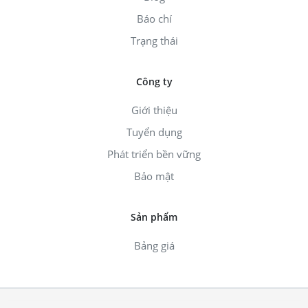
Báo chí
Trạng thái
Công ty
Giới thiệu
Tuyển dụng
Phát triển bền vững
Bảo mật
Sản phẩm
Bảng giá