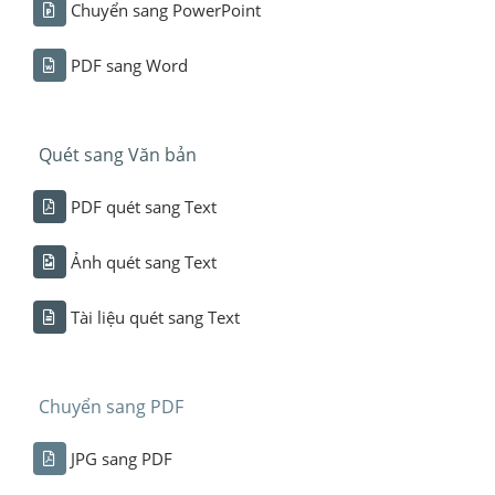
Chuyển sang PowerPoint
PDF sang Word
Quét sang Văn bản
PDF quét sang Text
Ảnh quét sang Text
Tài liệu quét sang Text
Chuyển sang PDF
JPG sang PDF