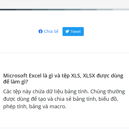
Chia Sẻ
Tweet
Microsoft Excel là gì và tệp XLS, XLSX được dùng
để làm gì?
Các tệp này chứa dữ liệu bảng tính. Chúng thường
được dùng để tạo và chia sẻ bảng tính, biểu đồ,
phép tính, bảng và macro.