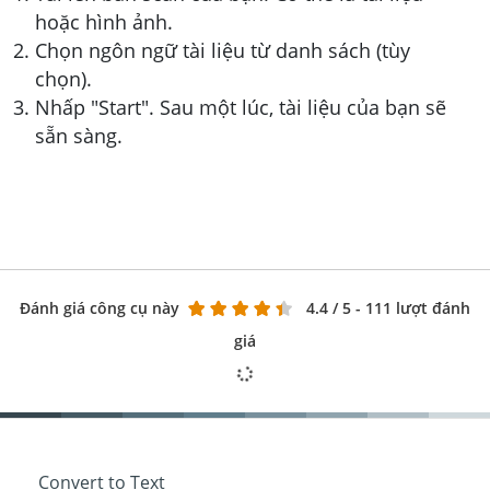
hoặc hình ảnh.
Chọn ngôn ngữ tài liệu từ danh sách (tùy
chọn).
Nhấp "Start". Sau một lúc, tài liệu của bạn sẽ
sẵn sàng.
Đánh giá công cụ này
4.4
/ 5 - 111 lượt đánh
giá
Convert to Text