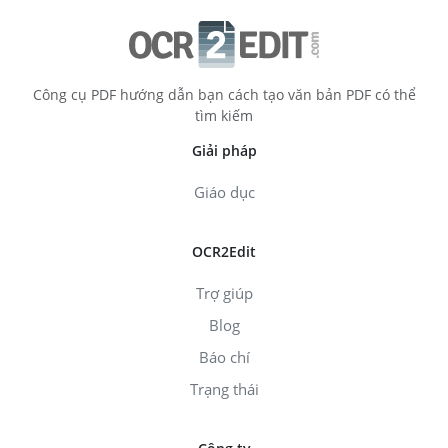
Công cụ PDF hướng dẫn bạn cách tạo văn bản PDF có thể
tìm kiếm
Giải pháp
Giáo dục
OCR2Edit
Trợ giúp
Blog
Báo chí
Trạng thái