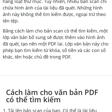
hàng loạt thư mục. Tuy nhiên, nhiều bản scan chỉ
chứa hình ảnh của tài liệu đã quét. Những hình
ảnh này không thể tìm kiếm được, ngoại trừ theo
tên tệp.
Bằng cách làm cho bản scan có thể tìm kiếm, một
lớp văn bản bổ sung sẽ được thêm vào hình ảnh
đã quét, tạo nên một PDF lai. Lớp văn bản này cho
phép bạn tìm kiếm từ khóa, số tiền và các con số
khác, tên hoặc chủ đề trong PDF.
Cách làm cho văn bản PDF
có thể tìm kiếm
Tải lên bản scan của bạn. Có thể là tài liệu