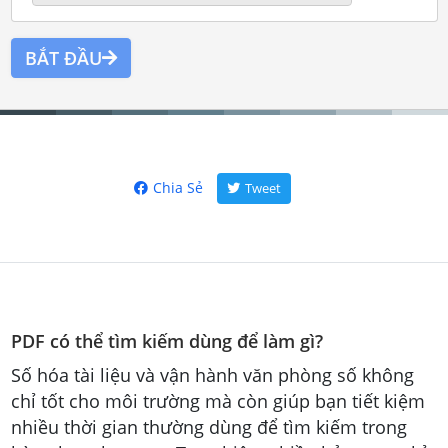
BẮT ĐẦU
Chia Sẻ
Tweet
PDF có thể tìm kiếm dùng để làm gì?
Số hóa tài liệu và vận hành văn phòng số không
chỉ tốt cho môi trường mà còn giúp bạn tiết kiệm
nhiều thời gian thường dùng để tìm kiếm trong