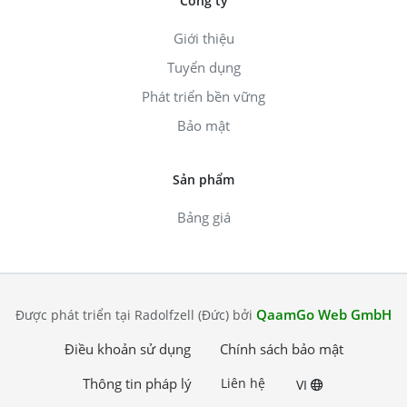
Công ty
Giới thiệu
Tuyển dụng
Phát triển bền vững
Bảo mật
Sản phẩm
Bảng giá
QaamGo Web GmbH
Được phát triển tại Radolfzell (Đức) bởi
Điều khoản sử dụng
Chính sách bảo mật
Thông tin pháp lý
Liên hệ
VI